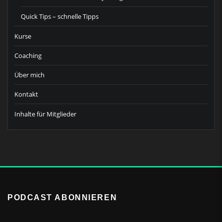
Quick Tips – schnelle Tipps
Kurse
Coaching
Über mich
Kontakt
Inhalte für Mitglieder
PODCAST ABONNIEREN