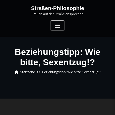
Skip
Straßen-Philosophie
to
Frauen auf der Straße ansprechen
content
Beziehungstipp: Wie
bitte, Sexentzug!?
Startseite
Beziehungstipp: Wie bitte, Sexentzug!?