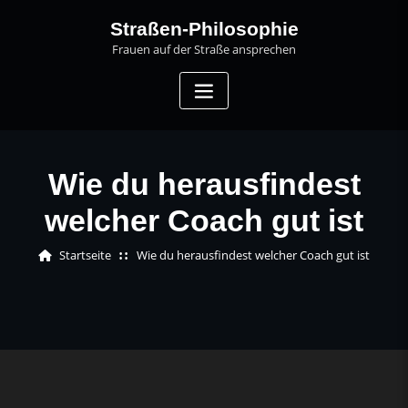
Skip
Straßen-Philosophie
to
Frauen auf der Straße ansprechen
content
Wie du herausfindest
welcher Coach gut ist
Startseite
Wie du herausfindest welcher Coach gut ist