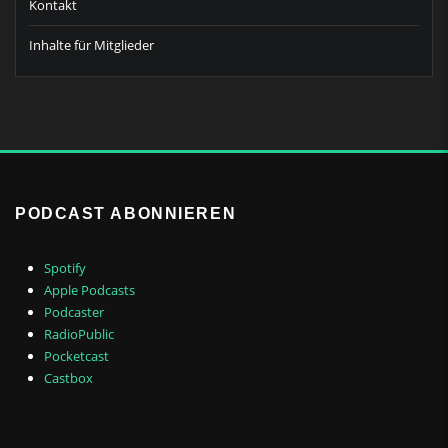
Kontakt
Inhalte für Mitglieder
PODCAST ABONNIEREN
Spotify
Apple Podcasts
Podcaster
RadioPublic
Pocketcast
Castbox