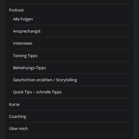
Podcast
Alle Folgen
Ansprechangst
Interviews
Texting Tipps
Behiehungs-Tipps
Geschichten erzählen / Storytelling
Quick Tips – schnelle Tipps
Kurse
Coaching
Über mich