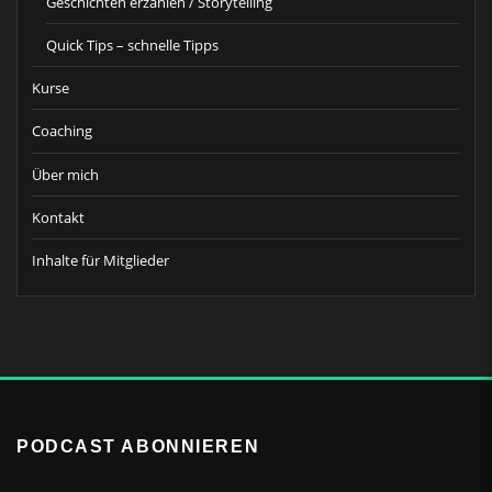
Geschichten erzählen / Storytelling
Quick Tips – schnelle Tipps
Kurse
Coaching
Über mich
Kontakt
Inhalte für Mitglieder
PODCAST ABONNIEREN