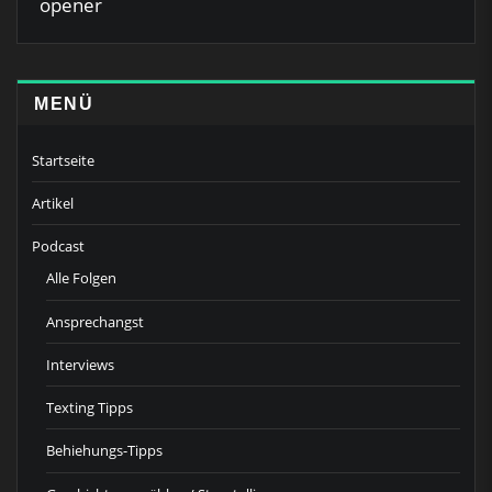
opener
MENÜ
Startseite
Artikel
Podcast
Alle Folgen
Ansprechangst
Interviews
Texting Tipps
Behiehungs-Tipps