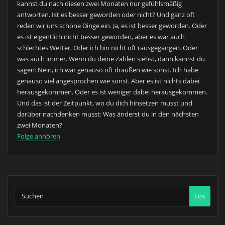
kannst du nach diesen zwei Monaten nur gefühlsmäßig
antworten. Ist es besser geworden oder nicht? Und ganz oft
reden wir uns schöne Dinge ein. Ja, es ist besser geworden. Oder
es ist eigentlich nicht besser geworden, aber es war auch
schlechtes Wetter. Oder ich bin nicht oft rausgegangen. Oder
was auch immer. Wenn du deine Zahlen siehst, dann kannst du
sagen: Nein, ich war genauso oft draußen wie sonst. Ich habe
genauso viel angesprochen wie sonst. Aber es ist nichts dabei
herausgekommen. Oder es ist weniger dabei herausgekommen.
Und das ist der Zeitpunkt, wo du dich hinsetzen musst und
darüber nachdenken musst: Was änderst du in den nächsten
zwei Monaten?
Folge anhören
Los