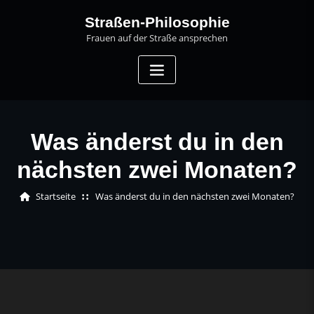
Skip
Straßen-Philosophie
to
Frauen auf der Straße ansprechen
content
Was änderst du in den
nächsten zwei Monaten?
Startseite
Was änderst du in den nächsten zwei Monaten?