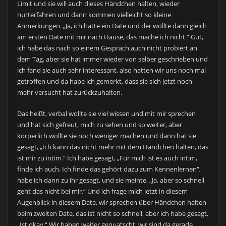
Limit und sie will auch dieses Händchen halten, wieder
runterfahren und dann kommen vielleicht so kleine
Anmerkungen. „Ja, ich hatte ein Date und der wollte dann gleich
am ersten Date mit mir nach Hause, das mache ich nicht.“ Gut,
ich habe das nach so einem Gespräch auch nicht probiert an
dem Tag, aber sie hat immer wieder von selber geschrieben und
ich fand sie auch sehr interessant, also hatten wir uns noch mal
getroffen und da habe ich gemerkt, dass sie sich jetzt noch
mehr versucht hat zurückzuhalten.
Das heißt, verbal wollte sie viel wissen und mit mir sprechen
und hat sich gefreut, mich zu sehen und so weiter, aber
körperlich wollte sie noch weniger machen und dann hat sie
gesagt, „Ich kann das nicht mehr mit dem Händchen halten, das
ist mir zu intim.“ Ich habe gesagt, „Für mich ist es auch intim,
finde ich auch. Ich finde das gehört dazu zum Kennenlernen“,
habe ich dann zu ihr gesagt, und sie meinte, „Ja, aber so schnell
geht das nicht bei mir.“ Und ich frage mich jetzt in diesem
Augenblick in diesem Date, wir sprechen über Händchen halten
beim zweiten Date, das ist nicht so schnell, aber ich habe gesagt,
„Ist okay.“ Wir haben weiter gequatscht, wir sind da gerade