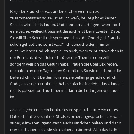
Bei jeder Frau ist es was anderes, aber wenn ich es
zusammenfassen sollte, ist es: Ich weiß, heute gibt es keinen
Sex, da wird nichts laufen. Und dann passiert irgendwann noch
eine Sache. Vielleicht passiert die auch erst beim zweiten Date.
Sie will über Sex mit mir sprechen. „Hast du One-Night-Stands
schon gehabt und sonst was?“ Ich versuche dem immer
auszuweichen und ich sage euch auch, warum. Auszuweichen in
der Form, nicht weil ich nicht über das Thema reden will,
sondern weil ich das Gefühl habe, Frauen die über Sex reden,
die haben an dem Tag keinen Sex mit dir. So wie die Hunde die
bellen dich nicht beißen können, sie bellen ja gerade und ich
finde, das ist ein Punkt. Ich habe einfach oft erlebt, dass danach
nichts passiert und auch bei mir dann die Luft irgendwie raus
ist.
Also ich gebe euch ein konkretes Beispiel. Ich hatte ein erstes
Date, ich hatte sie auf der Straße vorher angesprochen, es war
super, wir waren irgendwann auch Händchen halten und dann
merke ich aber, dass sie sich selber ausbremst. Also das ist ihr