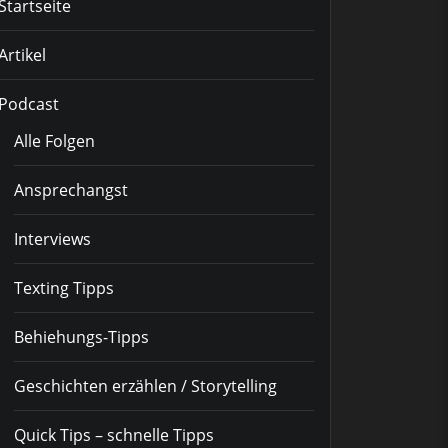
Startseite
Artikel
Podcast
Alle Folgen
Ansprechangst
Interviews
Texting Tipps
Behiehungs-Tipps
Geschichten erzählen / Storytelling
Quick Tips – schnelle Tipps