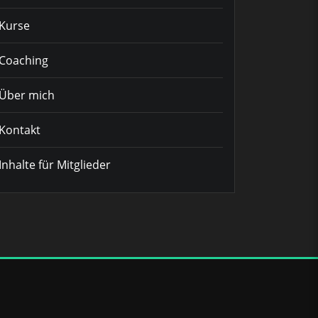
Kurse
Coaching
Über mich
Kontakt
Inhalte für Mitglieder