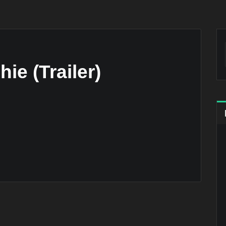
ie (Trailer)