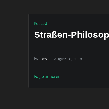
Podcast
Straßen-Philosoph
by
Ben
August 18, 2018
Folge anhören