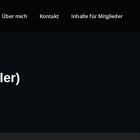
Über mich
Kontakt
Inhalte für Mitglieder
ler)