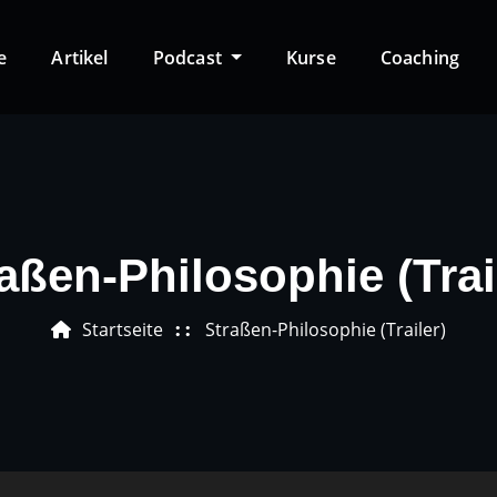
e
Artikel
Podcast
Kurse
Coaching
aßen-Philosophie (Trai
Startseite
Straßen-Philosophie (Trailer)