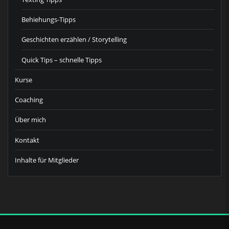
Behiehungs-Tipps
Geschichten erzählen / Storytelling
Quick Tips – schnelle Tipps
Kurse
Coaching
Über mich
Kontakt
Inhalte für Mitglieder