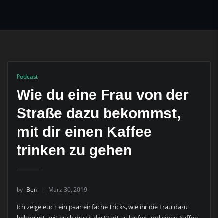
Podcast
Wie du eine Frau von der
Straße dazu bekommst,
mit dir einen Kaffee
trinken zu gehen
by
Ben
März 30, 2019
Ich zeige euch ein paar einfache Tricks, wie ihr die Frau dazu
bekommt, mit euch durch die Stadt zu laufen und einen Kaffee