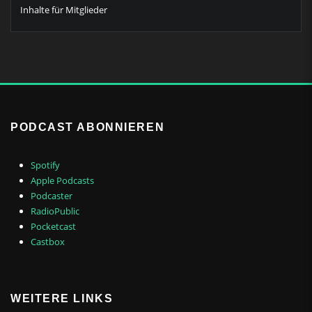
Inhalte für Mitglieder
PODCAST ABONNIEREN
Spotify
Apple Podcasts
Podcaster
RadioPublic
Pocketcast
Castbox
WEITERE LINKS