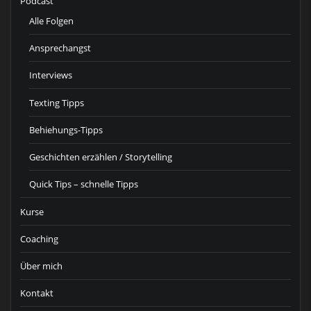
Podcast
Alle Folgen
Ansprechangst
Interviews
Texting Tipps
Behiehungs-Tipps
Geschichten erzählen / Storytelling
Quick Tips – schnelle Tipps
Kurse
Coaching
Über mich
Kontakt