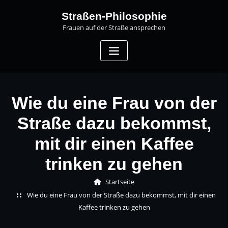
Skip
Straßen-Philosophie
to
Frauen auf der Straße ansprechen
content
Wie du eine Frau von der
Straße dazu bekommst,
mit dir einen Kaffee
trinken zu gehen
Startseite
Wie du eine Frau von der Straße dazu bekommst, mit dir einen
Kaffee trinken zu gehen