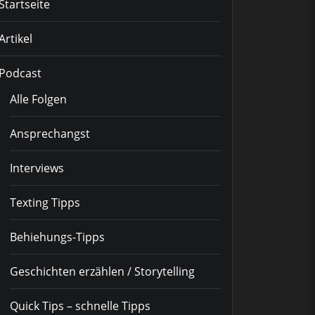
Startseite
Artikel
Podcast
Alle Folgen
Ansprechangst
Interviews
Texting Tipps
Behiehungs-Tipps
Geschichten erzählen / Storytelling
Quick Tips – schnelle Tipps