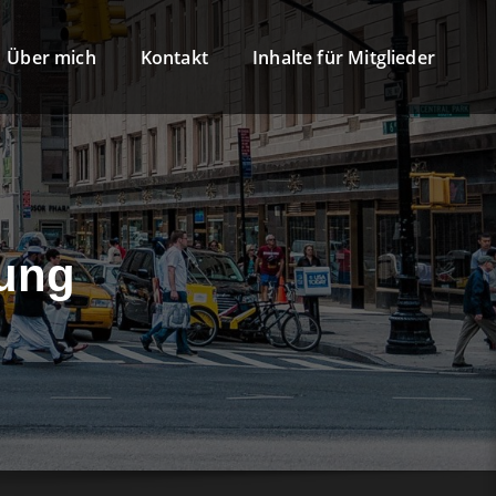
Über mich
Kontakt
Inhalte für Mitglieder
mung