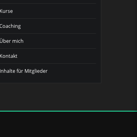
Kurse
Coaching
Über mich
Kontakt
Inhalte für Mitglieder