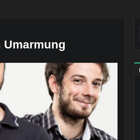
ch Umarmung