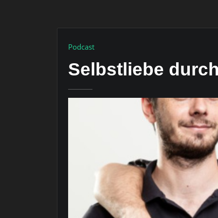
Podcast
Selbstliebe dur