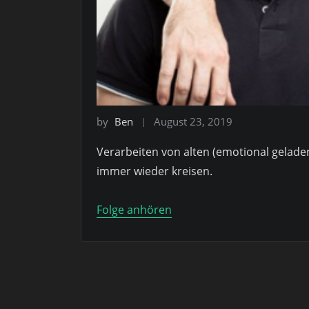
by
Ben
August 23, 2019
Verarbeiten von alten (emotional gela
immer wieder kreisen.
Folge anhören