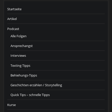
Startseite
Artikel
Podcast
Alle Folgen
Ansprechangst
Interviews
Texting Tipps
Behiehungs-Tipps
Geschichten erzählen / Storytelling
Quick Tips – schnelle Tipps
Kurse