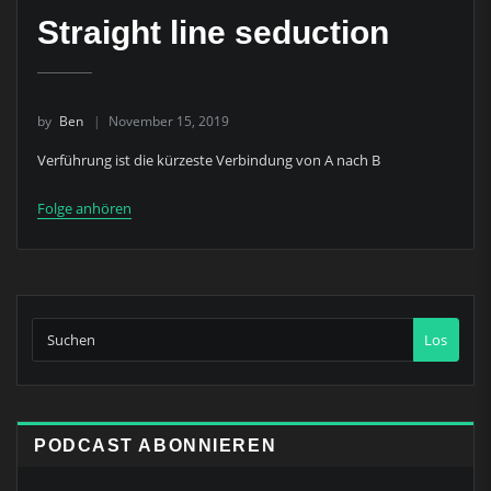
Straight line seduction
by
Ben
November 15, 2019
Verführung ist die kürzeste Verbindung von A nach B
Folge anhören
Los
PODCAST ABONNIEREN