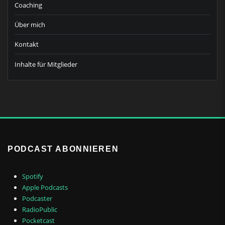
Coaching
Über mich
Kontakt
Inhalte für Mitglieder
PODCAST ABONNIEREN
Spotify
Apple Podcasts
Podcaster
RadioPublic
Pocketcast