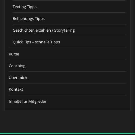
Texting Tipps
Behiehungs-Tipps
Geschichten erzählen / Storytelling
Quick Tips – schnelle Tipps
Kurse
Coaching
Über mich
Kontakt
Inhalte für Mitglieder