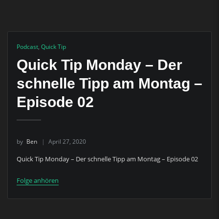
Podcast
,
Quick Tip
Quick Tip Monday – Der
schnelle Tipp am Montag –
Episode 02
by
Ben
April 27, 2020
Quick Tip Monday – Der schnelle Tipp am Montag – Episode 02
Folge anhören