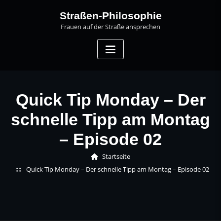
Skip
Straßen-Philosophie
to
Frauen auf der Straße ansprechen
content
Quick Tip Monday – Der
schnelle Tipp am Montag
– Episode 02
Startseite
Quick Tip Monday – Der schnelle Tipp am Montag – Episode 02