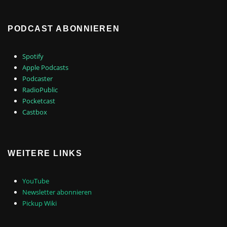
PODCAST ABONNIEREN
Spotify
Apple Podcasts
Podcaster
RadioPublic
Pocketcast
Castbox
WEITERE LINKS
YouTube
Newsletter abonnieren
Pickup Wiki