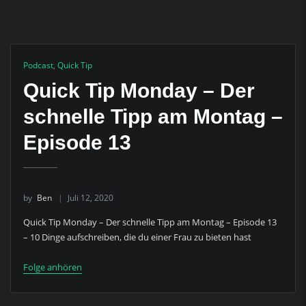
Podcast
,
Quick Tip
Quick Tip Monday – Der
schnelle Tipp am Montag –
Episode 13
by
Ben
Juli 12, 2020
Quick Tip Monday – Der schnelle Tipp am Montag – Episode 13
– 10 Dinge aufschreiben, die du einer Frau zu bieten hast
Folge anhören