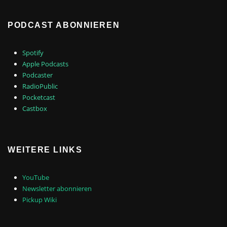
PODCAST ABONNIEREN
Spotify
Apple Podcasts
Podcaster
RadioPublic
Pocketcast
Castbox
WEITERE LINKS
YouTube
Newsletter abonnieren
Pickup Wiki