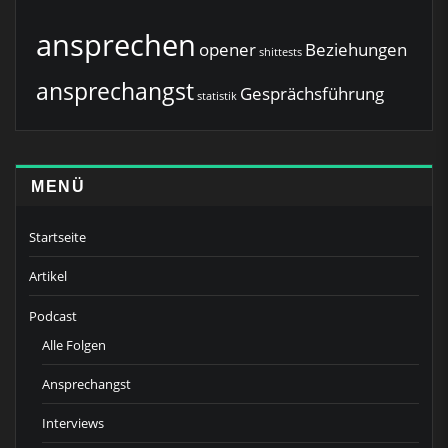
ansprechen
opener
Beziehungen
shittests
ansprechangst
Gesprächsführung
statistik
MENÜ
Startseite
Artikel
Podcast
Alle Folgen
Ansprechangst
Interviews