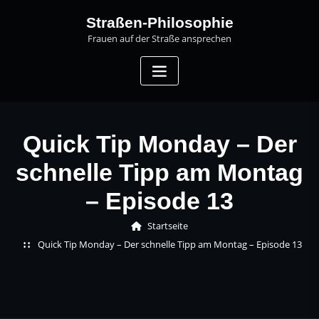
Skip
Straßen-Philosophie
to
Frauen auf der Straße ansprechen
content
Quick Tip Monday – Der
schnelle Tipp am Montag
– Episode 13
Startseite
Quick Tip Monday – Der schnelle Tipp am Montag – Episode 13