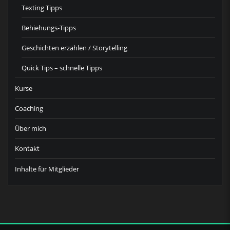
Texting Tipps
Behiehungs-Tipps
Geschichten erzählen / Storytelling
Quick Tips – schnelle Tipps
Kurse
Coaching
Über mich
Kontakt
Inhalte für Mitglieder