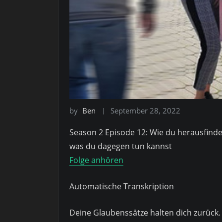
by
Ben
September 28, 2022
Season 2 Episode 12: Wie du herausfind
was du dagegen tun kannst
Folge anhören
Automatische Transkription
Deine Glaubenssätze halten dich zurück.