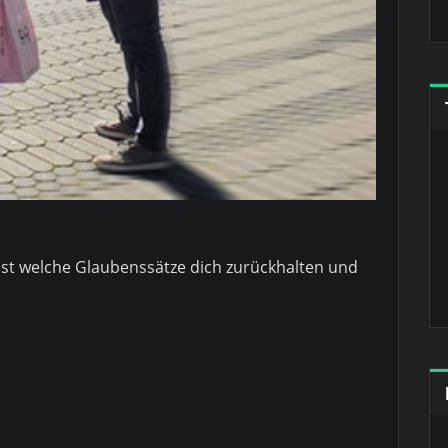
est welche Glaubenssätze dich zurückhalten und