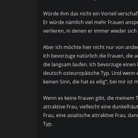
Würde ihm das nicht ein Vorteil verschaf
Er würde nämlich viel mehr Frauen ansp
verlieren, in denen er immer wieder sich
Aber ich möchte hier nicht nur von ande
Ich bevorzuge natürlich die Frauen, die a
die langsam laufen. Ich bevorzuge einen 
deutsch osteuropäische Typ. Und wenn ein
keinen Sinn, die hat es eilig“, bei mir ist
Wenn es keine Frauen gibt, die meinem 
attraktive Frau, vielleicht eine dunkelhäut
Frau, eine asiatische attraktive Frau, dann
Typ.