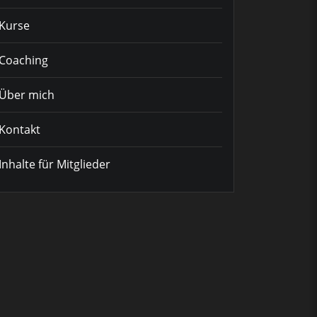
Kurse
Coaching
Über mich
Kontakt
Inhalte für Mitglieder