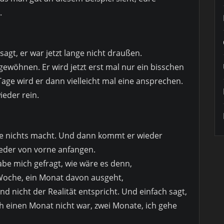
.
agt, er war jetzt lange nicht draußen.
gewöhnen. Er wird jetzt erst mal nur ein bisschen
ge wird er dann vielleicht mal eine ansprechen.
eder rein.
ge nichts macht. Und dann kommt er wieder
ieder von vorne anfangen.
be mich gefragt, wie wäre es denn,
 Woche, ein Monat davon ausgeht,
d nicht der Realität entspricht. Und einfach sagt,
 einen Monat nicht war, zwei Monate, ich gehe