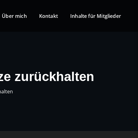
Über mich
Kontakt
Inhalte für Mitglieder
ze zurückhalten
halten