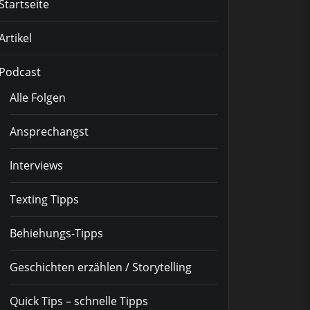
Startseite
Artikel
Podcast
Alle Folgen
Ansprechangst
Interviews
Texting Tipps
Behiehungs-Tipps
Geschichten erzählen / Storytelling
Quick Tips – schnelle Tipps