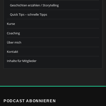
Geschichten erzählen / Storytelling
Quick Tips – schnelle Tipps
Kurse
Coaching
Über mich
Kontakt
Inhalte für Mitglieder
PODCAST ABONNIEREN