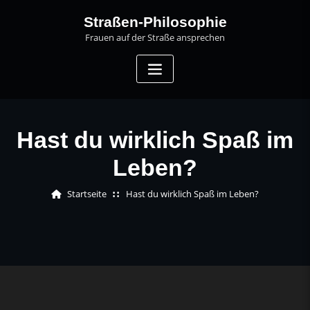
Skip
Straßen-Philosophie
to
Frauen auf der Straße ansprechen
content
Hast du wirklich Spaß im
Leben?
Startseite
Hast du wirklich Spaß im Leben?