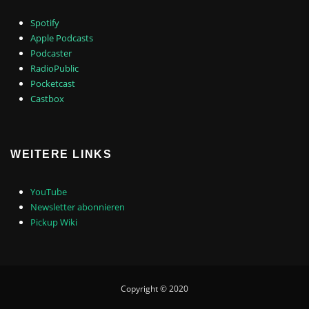
Spotify
Apple Podcasts
Podcaster
RadioPublic
Pocketcast
Castbox
WEITERE LINKS
YouTube
Newsletter abonnieren
Pickup Wiki
Copyright © 2020