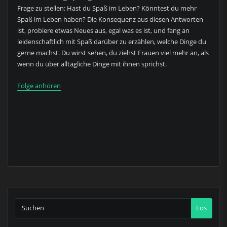
Frage zu stellen: Hast du Spaß im Leben? Könntest du mehr
Spaß im Leben haben? Die Konsequenz aus diesen Antworten
ist, probiere etwas Neues aus, egal was es ist, und fang an
leidenschaftlich mit Spaß darüber zu erzählen, welche Dinge du
gerne machst. Du wirst sehen, du ziehst Frauen viel mehr an, als
wenn du über alltägliche Dinge mit ihnen sprichst.
Folge anhören
Los