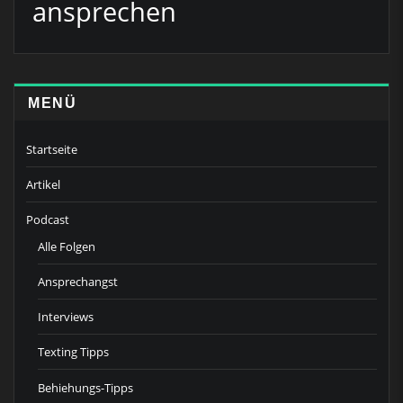
ansprechen
MENÜ
Startseite
Artikel
Podcast
Alle Folgen
Ansprechangst
Interviews
Texting Tipps
Behiehungs-Tipps