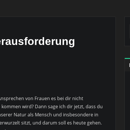
Herausforderung
nsprechen von Frauen es bei dir nicht
e kommen wird? Dann sage ich dir jetzt, dass du
 unserer Natur als Mensch und insbesondere in
erwurzelt sitzt, und darum soll es heute gehen.