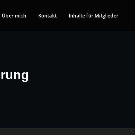
Über mich
Kontakt
Inhalte für Mitglieder
erung