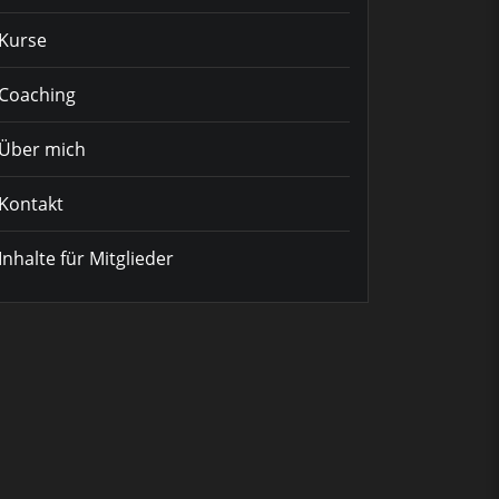
Kurse
Coaching
Über mich
Kontakt
Inhalte für Mitglieder