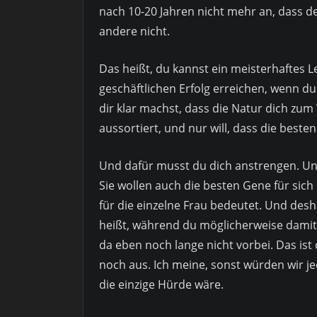
nach 10-20 Jahren nicht mehr an, dass de
andere nicht.
Das heißt, du kannst ein meisterhaftes 
geschäftlichen Erfolg erreichen, wenn d
dir klar machst, dass die Natur dich zum
aussortiert, und nur will, dass die bes
Und dafür musst du dich anstrengen. Un
Sie wollen auch die besten Gene für sic
für die einzelne Frau bedeutet. Und desh
heißt, während du möglicherweise damit
da eben noch lange nicht vorbei. Das ist 
noch aus. Ich meine, sonst würden wir j
die einzige Hürde wäre.