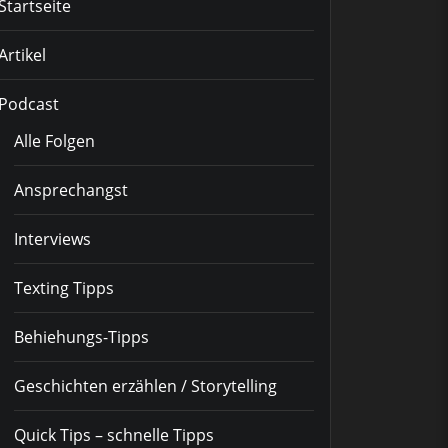
Startseite
Artikel
Podcast
Alle Folgen
Ansprechangst
Interviews
Texting Tipps
Behiehungs-Tipps
Geschichten erzählen / Storytelling
Quick Tips – schnelle Tipps