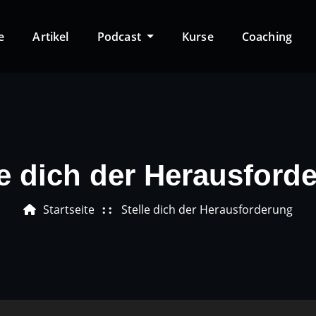
e
Artikel
Podcast
Kurse
Coaching
le dich der Herausford
Startseite
Stelle dich der Herausforderung