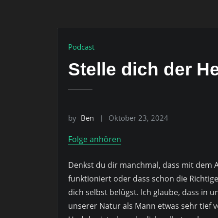
Podcast
Stelle dich der 
by
Ben
Oktober 23, 2024
Folge anhören
Denkst du dir manchmal, dass mit dem A
funktioniert oder dass schon die Richtig
dich selbst belügst. Ich glaube, dass in
unserer Natur als Mann etwas sehr tief v