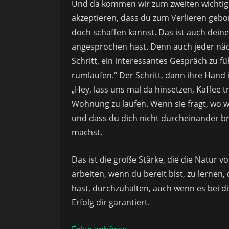
Und da kommen wir zum zweiten wichtige
akzeptieren, dass du zum Verlieren gebo
doch schaffen kannst. Das ist auch dein
angesprochen hast. Denn auch jeder näch
Schritt, ein interessantes Gespräch zu fü
rumlaufen.“ Der Schritt, dann ihre Hand
„Hey, lass uns mal da hinsetzen, Kaffee tr
Wohnung zu laufen. Wenn sie fragt, wo wi
und dass du dich nicht durcheinander b
machst.
Das ist die große Stärke, die die Natur vo
arbeiten, wenn du bereit bist, zu lernen
hast, durchzuhalten, auch wenn es bei di
Erfolg dir garantiert.