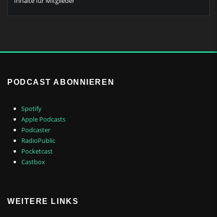
Inhalte für Mitglieder
PODCAST ABONNIEREN
Spotify
Apple Podcasts
Podcaster
RadioPublic
Pocketcast
Castbox
WEITERE LINKS