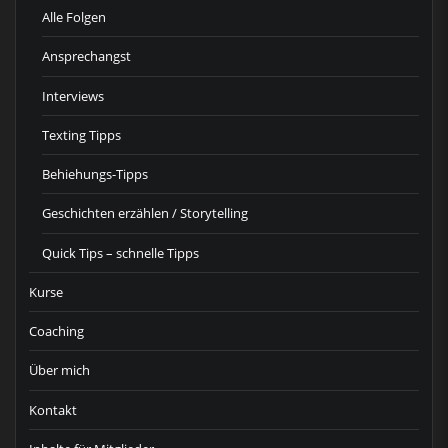
Alle Folgen
Ansprechangst
Interviews
Texting Tipps
Behiehungs-Tipps
Geschichten erzählen / Storytelling
Quick Tips – schnelle Tipps
Kurse
Coaching
Über mich
Kontakt