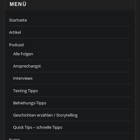
MENÜ
Startseite
Artikel
Podcast
Alle Folgen
Ansprechangst
Interviews
Texting Tipps
Behiehungs-Tipps
Geschichten erzählen / Storytelling
Quick Tips – schnelle Tipps
Kurse