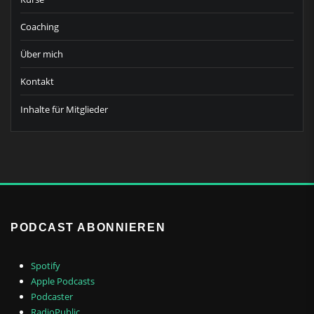
Coaching
Über mich
Kontakt
Inhalte für Mitglieder
PODCAST ABONNIEREN
Spotify
Apple Podcasts
Podcaster
RadioPublic