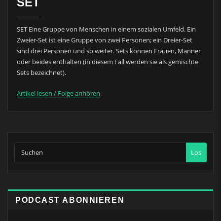
SET
SET Eine Gruppe von Menschen in einem sozialen Umfeld. Ein
Zweier-Set ist eine Gruppe von zwei Personen; ein Dreier-Set
sind drei Personen und so weiter. Sets können Frauen, Männer
oder beides enthalten (in diesem Fall werden sie als gemischte
Sets bezeichnet).
Artikel lesen / Folge anhören
Los
PODCAST ABONNIEREN