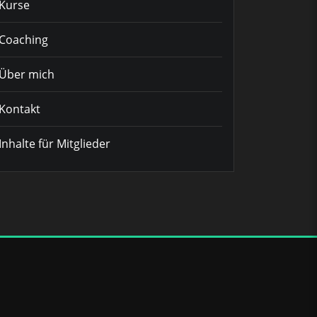
Kurse
Coaching
Über mich
Kontakt
Inhalte für Mitglieder