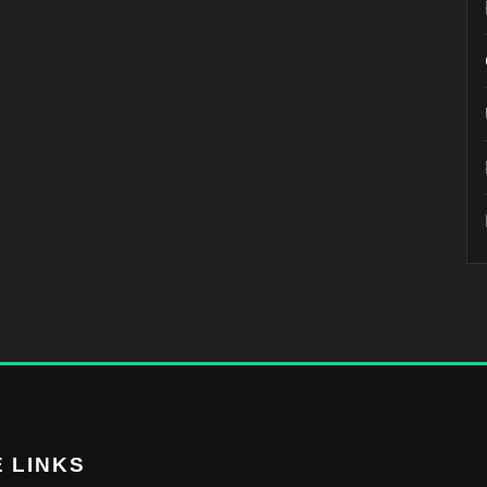
 LINKS