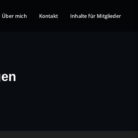
Über mich
Kontakt
Inhalte für Mitglieder
gen