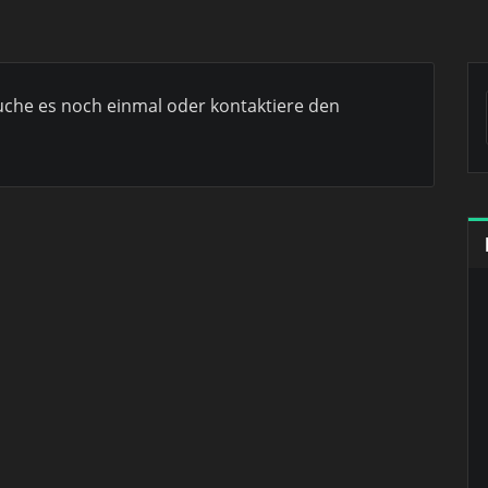
suche es noch einmal oder kontaktiere den