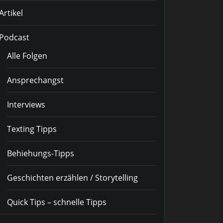
Artikel
Podcast
Alle Folgen
Ansprechangst
Interviews
Texting Tipps
Behiehungs-Tipps
Geschichten erzählen / Storytelling
Quick Tips – schnelle Tipps