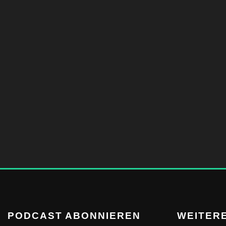
PODCAST ABONNIEREN
WEITERE