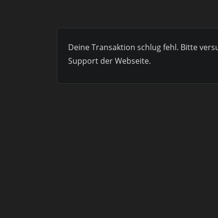
Deine Transaktion schlug fehl. Bitte ver
Support der Webseite.