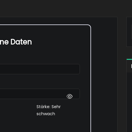
ine Daten
Stärke: Sehr
schwach