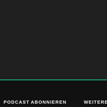
PODCAST ABONNIEREN
WEITERE