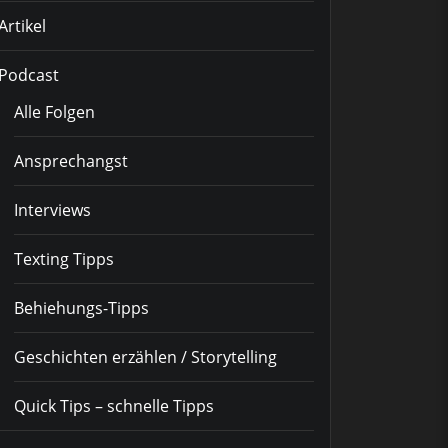
Artikel
Podcast
Alle Folgen
Ansprechangst
Interviews
Texting Tipps
Behiehungs-Tipps
Geschichten erzählen / Storytelling
Quick Tips – schnelle Tipps