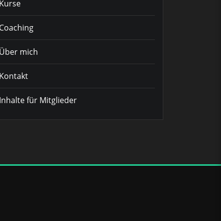
Kurse
Coaching
Über mich
Kontakt
Inhalte für Mitglieder