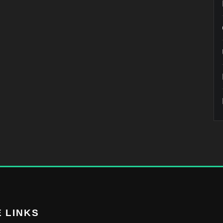
 LINKS