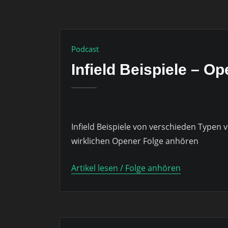
Podcast
Infield Beispiele – O
Infield Beispiele von verschieden Typen v
wirklichen Opener Folge anhören
Artikel lesen / Folge anhören