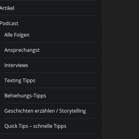
Artikel
Podcast
Alle Folgen
Ansprechangst
Interviews
Texting Tipps
Behiehungs-Tipps
Geschichten erzählen / Storytelling
Quick Tips – schnelle Tipps