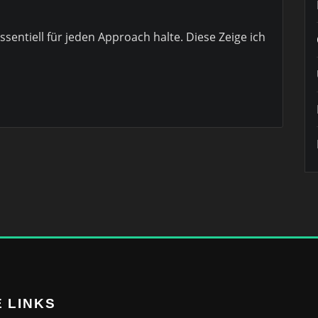
ssentiell für jeden Approach halte. Diese Zeige ich
 LINKS