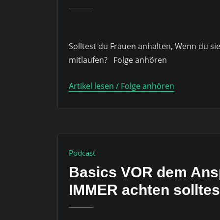
Solltest du Frauen anhalten, Wenn du sie
mitlaufen? Folge anhören
Artikel lesen / Folge anhören
Podcast
Basics VOR dem Ans
IMMER achten solltes