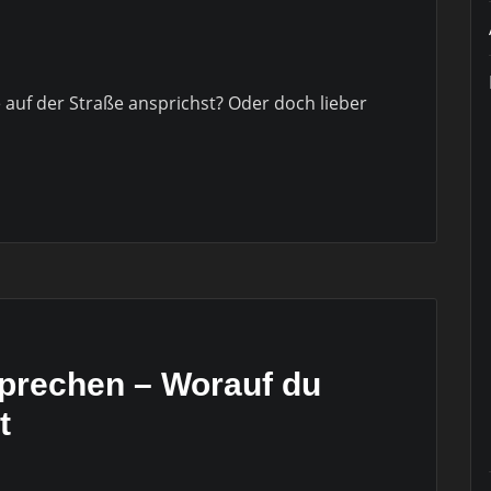
 auf der Straße ansprichst? Oder doch lieber
prechen – Worauf du
t