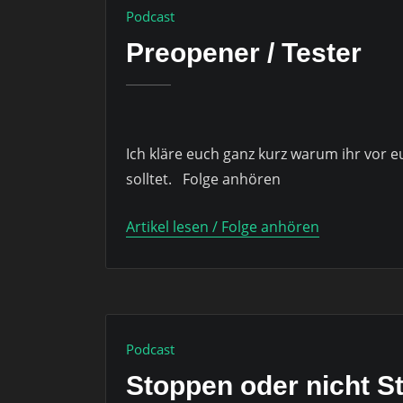
Podcast
Preopener / Tester
Ich kläre euch ganz kurz warum ihr vor 
solltet. Folge anhören
Artikel lesen / Folge anhören
Podcast
Stoppen oder nicht S