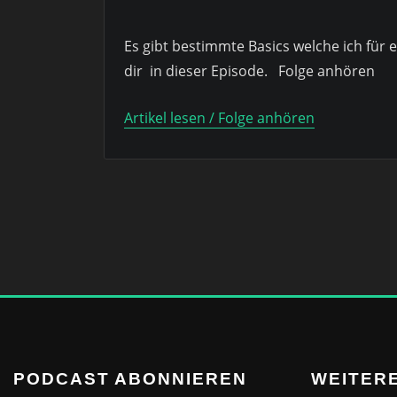
Es gibt bestimmte Basics welche ich für e
dir in dieser Episode. Folge anhören
Artikel lesen / Folge anhören
PODCAST ABONNIEREN
WEITERE