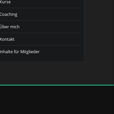
Kurse
Coaching
Über mich
Kontakt
Inhalte für Mitglieder