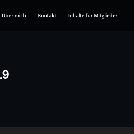
Über mich
Kontakt
Inhalte für Mitglieder
19