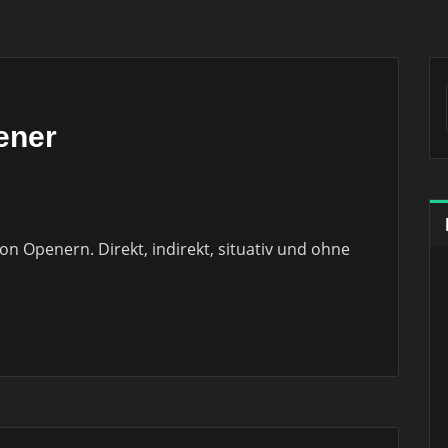
pener
on Openern. Direkt, indirekt, situativ und ohne