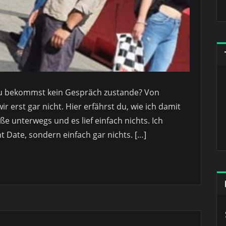
? Du bekommst kein Gespräch zustande? Von
erst gar nicht. Hier erfährst du, wie ich damit
e unterwegs und es lief einfach nichts. Ich
 Date, sondern einfach gar nichts. […]