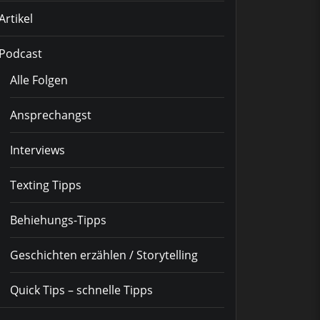
Artikel
Podcast
Alle Folgen
Ansprechangst
Interviews
Texting Tipps
Behiehungs-Tipps
Geschichten erzählen / Storytelling
Quick Tips – schnelle Tipps