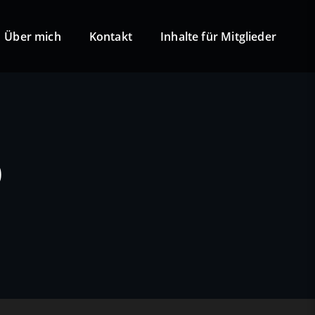
Über mich
Kontakt
Inhalte für Mitglieder
0