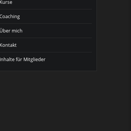
Kurse
Coaching
Über mich
Kontakt
Inhalte für Mitglieder