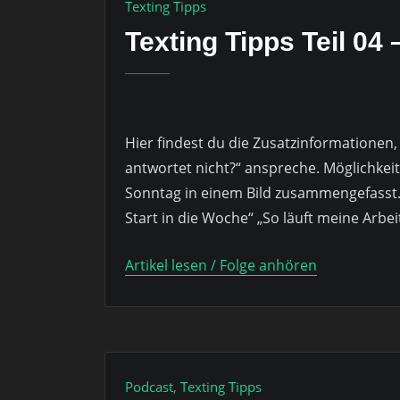
Texting Tipps
Texting Tipps Teil 04
Hier findest du die Zusatzinformationen, d
antwortet nicht?“ anspreche. Möglichkei
Sonntag in einem Bild zusammengefasst. 
Start in die Woche“ „So läuft meine Arbei
Artikel lesen / Folge anhören
Podcast
,
Texting Tipps