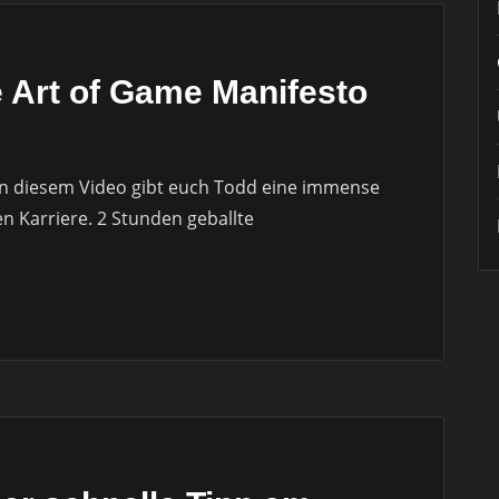
 Art of Game Manifesto
In diesem Video gibt euch Todd eine immense
n Karriere. 2 Stunden geballte