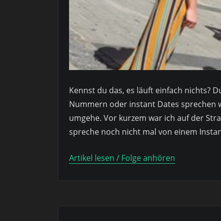
Kennst du das, es läuft einfach nichts
Nummern oder instant Dates sprechen wir 
umgehe. Vor kurzem war ich auf der Straß
spreche noch nicht mal von einem Instant
Artikel lesen / Folge anhören