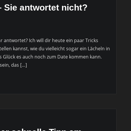
– Sie antwortet nicht?
antwortet? Ich will dir heute ein paar Tricks
llen kannst, wie du vielleicht sogar ein Lächeln in
as Glück es auch noch zum Date kommen kann.
sein, das […]