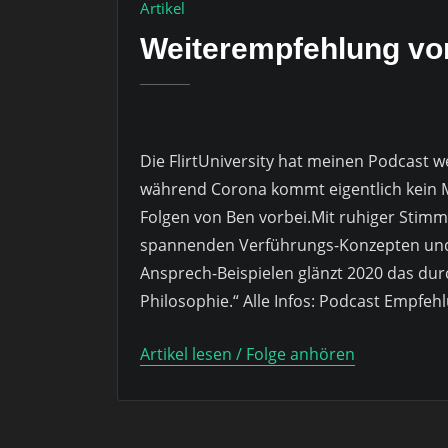
Artikel
Weiterempfehlung von
Die FlirtUniversity hat meinen Podcast 
während Corona kommt eigentlich kein 
Folgen von Ben vorbei.Mit ruhiger Stimm
spannenden Verführungs-Konzepten und 
Ansprech-Beispielen glänzt 2020 das du
Philosophie.“ Alle Infos: Podcast Empfeh
Artikel lesen / Folge anhören