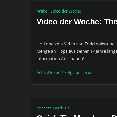
Artikel
,
Video der Woche
Video der Woche: The
Und noch ein Video von Todd Valentine.
Menge an Tipps aus seiner 17 Jahre lange
Information.Anschauen!
Artikel lesen / Folge anhören
Podcast
,
Quick Tip