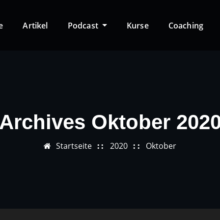
e
Artikel
Podcast
Kurse
Coaching
Archives Oktober 202
Startseite
2020
Oktober