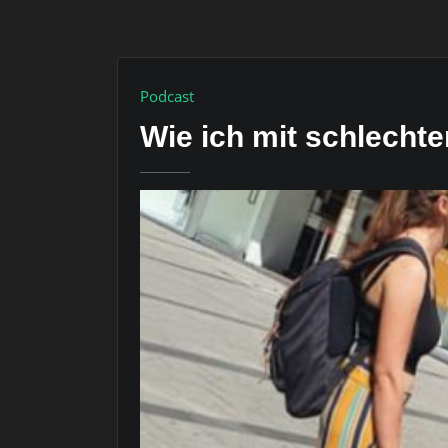
Podcast
Wie ich mit schlecht