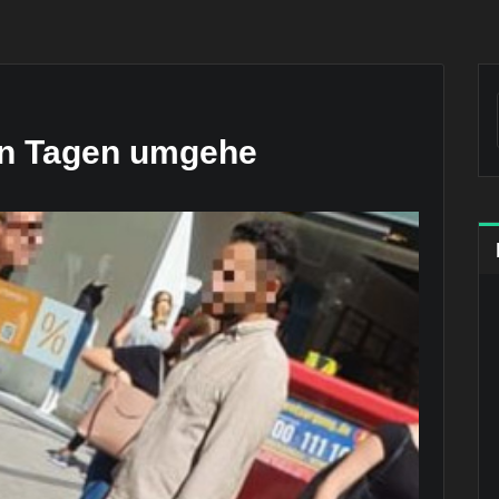
en Tagen umgehe