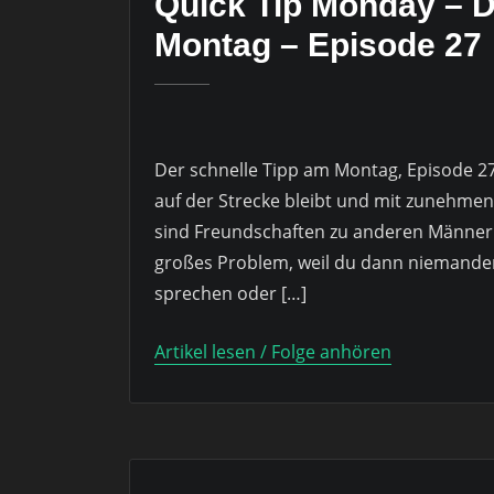
Quick Tip Monday – D
Montag – Episode 27
Der schnelle Tipp am Montag, Episode 2
auf der Strecke bleibt und mit zunehmen
sind Freundschaften zu anderen Männern.
großes Problem, weil du dann niemande
sprechen oder […]
Artikel lesen / Folge anhören