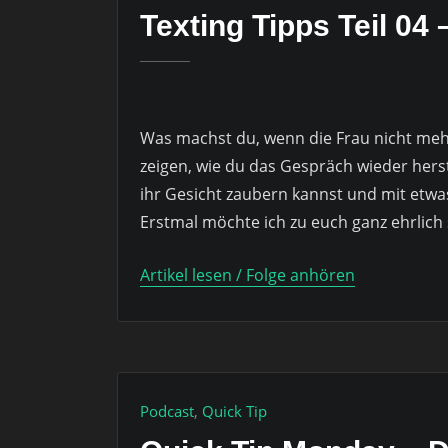
Texting Tipps Teil 04 
Was machst du, wenn die Frau nicht mehr 
zeigen, wie du das Gespräch wieder herste
ihr Gesicht zaubern kannst und mit etw
Erstmal möchte ich zu euch ganz ehrlich 
Artikel lesen / Folge anhören
Podcast
,
Quick Tip