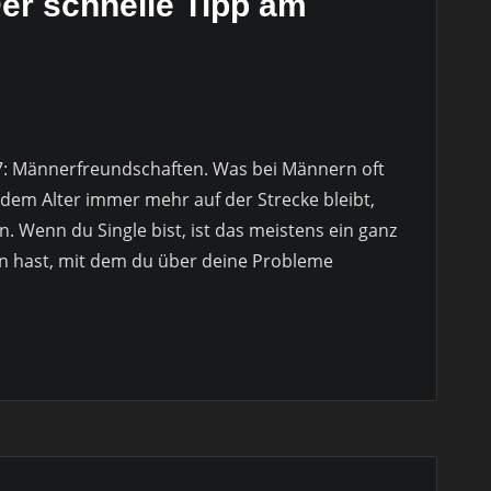
er schnelle Tipp am
7: Männerfreundschaften. Was bei Männern oft
dem Alter immer mehr auf der Strecke bleibt,
 Wenn du Single bist, ist das meistens ein ganz
n hast, mit dem du über deine Probleme