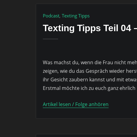
Podcast
,
Texting Tipps
Texting Tipps Teil 04 
Was machst du, wenn die Frau nicht mehr 
zeigen, wie du das Gespräch wieder herste
ihr Gesicht zaubern kannst und mit etw
Erstmal möchte ich zu euch ganz ehrlich 
Artikel lesen / Folge anhören