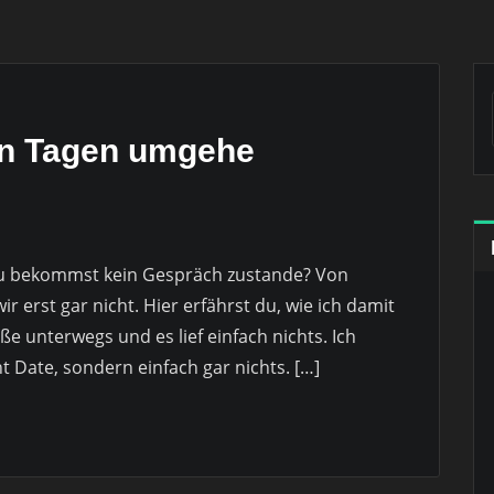
en Tagen umgehe
? Du bekommst kein Gespräch zustande? Von
erst gar nicht. Hier erfährst du, wie ich damit
e unterwegs und es lief einfach nichts. Ich
 Date, sondern einfach gar nichts. […]