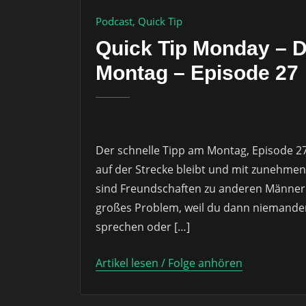
Podcast
,
Quick Tip
Quick Tip Monday – D
Montag – Episode 27
Der schnelle Tipp am Montag, Episode 2
auf der Strecke bleibt und mit zunehmen
sind Freundschaften zu anderen Männern.
großes Problem, weil du dann niemande
sprechen oder […]
Artikel lesen / Folge anhören