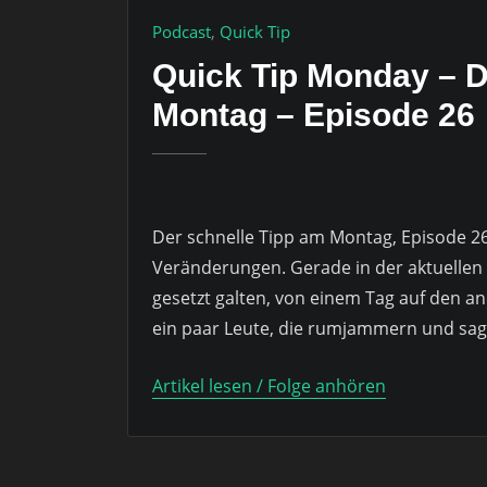
Podcast
,
Quick Tip
Quick Tip Monday – D
Montag – Episode 26
Der schnelle Tipp am Montag, Episode 2
Veränderungen. Gerade in der aktuellen Ze
gesetzt galten, von einem Tag auf den 
ein paar Leute, die rumjammern und sage
Artikel lesen / Folge anhören