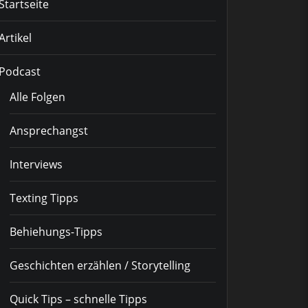
Startseite
Artikel
Podcast
Alle Folgen
Ansprechangst
Interviews
Texting Tipps
Behiehungs-Tipps
Geschichten erzählen / Storytelling
Quick Tips – schnelle Tipps