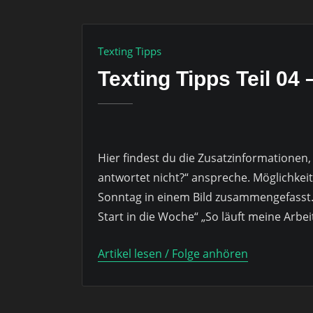
Texting Tipps
Texting Tipps Teil 04
Hier findest du die Zusatzinformationen, d
antwortet nicht?“ anspreche. Möglichkei
Sonntag in einem Bild zusammengefasst. 
Start in die Woche“ „So läuft meine Arbei
Artikel lesen / Folge anhören