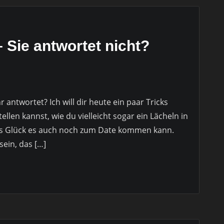
– Sie antwortet nicht?
antwortet? Ich will dir heute ein paar Tricks
llen kannst, wie du vielleicht sogar ein Lächeln in
as Glück es auch noch zum Date kommen kann.
sein, das […]