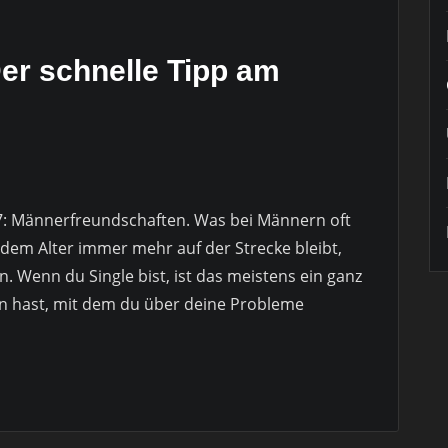
er schnelle Tipp am
7: Männerfreundschaften. Was bei Männern oft
dem Alter immer mehr auf der Strecke bleibt,
 Wenn du Single bist, ist das meistens ein ganz
n hast, mit dem du über deine Probleme