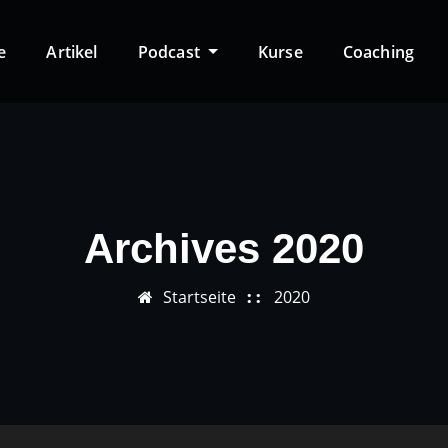
e
Artikel
Podcast
Kurse
Coaching
Archives 2020
Startseite
2020