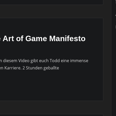
 Art of Game Manifesto
In diesem Video gibt euch Todd eine immense
n Karriere. 2 Stunden geballte