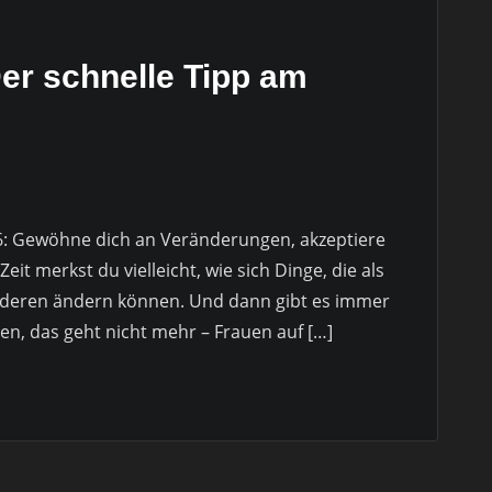
er schnelle Tipp am
6: Gewöhne dich an Veränderungen, akzeptiere
it merkst du vielleicht, wie sich Dinge, die als
anderen ändern können. Und dann gibt es immer
n, das geht nicht mehr – Frauen auf […]