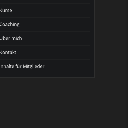
Kurse
Coaching
Über mich
Kontakt
Inhalte für Mitglieder