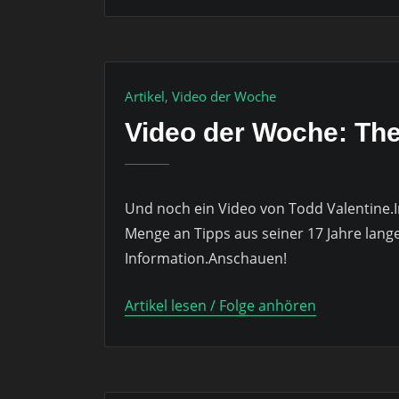
Artikel
,
Video der Woche
Video der Woche: The
Und noch ein Video von Todd Valentine.
Menge an Tipps aus seiner 17 Jahre lange
Information.Anschauen!
Artikel lesen / Folge anhören