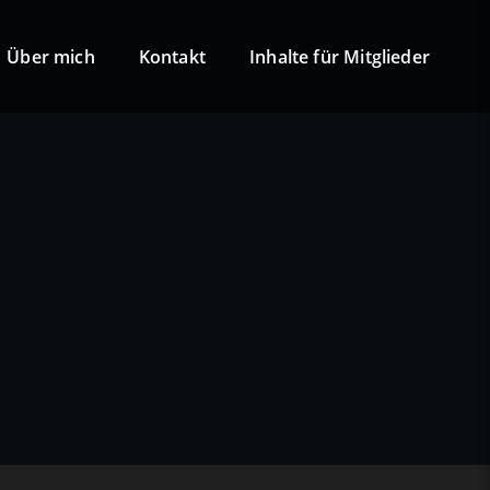
Über mich
Kontakt
Inhalte für Mitglieder