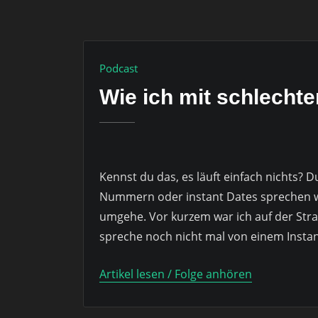
Podcast
Wie ich mit schlecht
Kennst du das, es läuft einfach nichts
Nummern oder instant Dates sprechen wir 
umgehe. Vor kurzem war ich auf der Straß
spreche noch nicht mal von einem Instant
Artikel lesen / Folge anhören