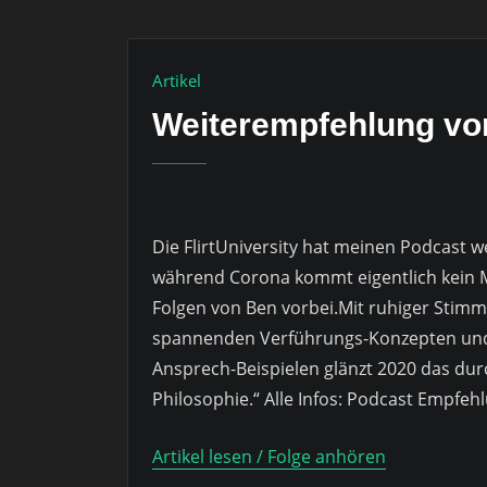
Artikel
Weiterempfehlung von
Die FlirtUniversity hat meinen Podcast 
während Corona kommt eigentlich kein 
Folgen von Ben vorbei.Mit ruhiger Stimm
spannenden Verführungs-Konzepten und 
Ansprech-Beispielen glänzt 2020 das du
Philosophie.“ Alle Infos: Podcast Empfeh
Artikel lesen / Folge anhören