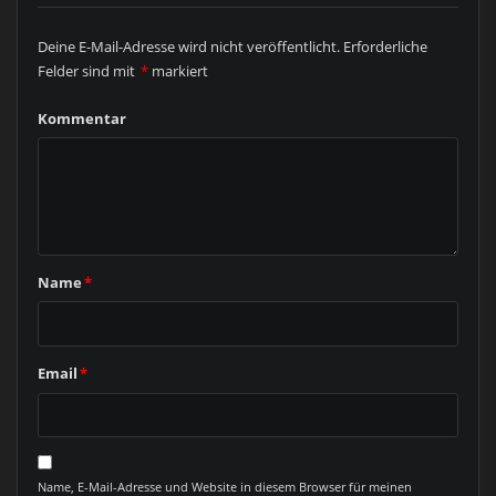
Deine E-Mail-Adresse wird nicht veröffentlicht.
Erforderliche
Felder sind mit
*
markiert
Kommentar
Name
*
Email
*
Name, E-Mail-Adresse und Website in diesem Browser für meinen