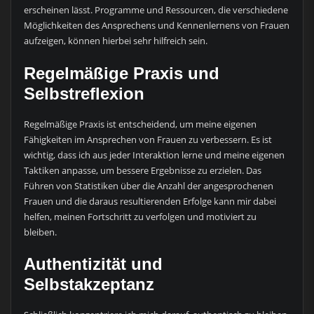
erscheinen lässt. Programme und Ressourcen, die verschiedene
Möglichkeiten des Ansprechens und Kennenlernens von Frauen
aufzeigen, können hierbei sehr hilfreich sein.
Regelmäßige Praxis und
Selbstreflexion
Regelmäßige Praxis ist entscheidend, um meine eigenen
Fähigkeiten im Ansprechen von Frauen zu verbessern. Es ist
wichtig, dass ich aus jeder Interaktion lerne und meine eigenen
Taktiken anpasse, um bessere Ergebnisse zu erzielen. Das
Führen von Statistiken über die Anzahl der angesprochenen
Frauen und die daraus resultierenden Erfolge kann mir dabei
helfen, meinen Fortschritt zu verfolgen und motiviert zu
bleiben.
Authentizität und
Selbstakzeptanz