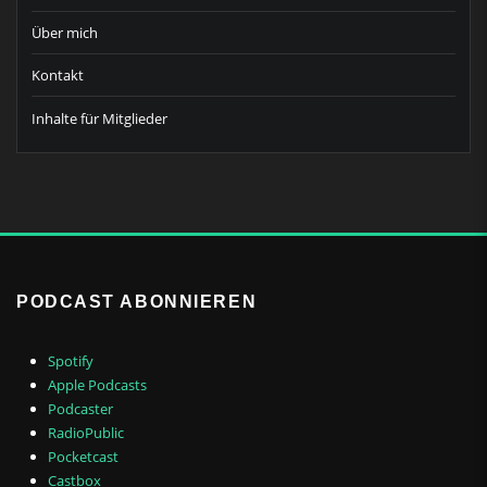
Über mich
Kontakt
Inhalte für Mitglieder
PODCAST ABONNIEREN
Spotify
Apple Podcasts
Podcaster
RadioPublic
Pocketcast
Castbox