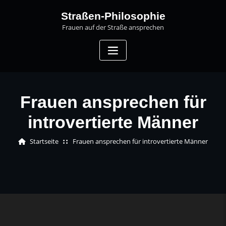
Skip
Straßen-Philosophie
to
Frauen auf der Straße ansprechen
content
Frauen ansprechen für
introvertierte Männer
Startseite
Frauen ansprechen für introvertierte Männer