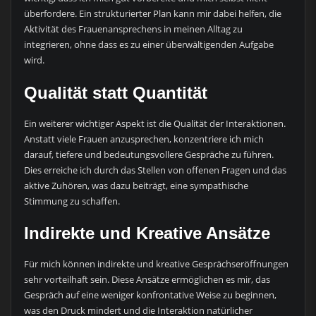
überfordere. Ein strukturierter Plan kann mir dabei helfen, die
Aktivität des Frauenansprechens in meinen Alltag zu
integrieren, ohne dass es zu einer überwältigenden Aufgabe
wird.
Qualität statt Quantität
Ein weiterer wichtiger Aspekt ist die Qualität der Interaktionen.
Anstatt viele Frauen anzusprechen, konzentriere ich mich
darauf, tiefere und bedeutungsvollere Gespräche zu führen.
Dies erreiche ich durch das Stellen von offenen Fragen und das
aktive Zuhören, was dazu beiträgt, eine sympathische
Stimmung zu schaffen.
Indirekte und Kreative Ansätze
Für mich können indirekte und kreative Gesprächseröffnungen
sehr vorteilhaft sein. Diese Ansätze ermöglichen es mir, das
Gespräch auf eine weniger konfrontative Weise zu beginnen,
was den Druck mindert und die Interaktion natürlicher