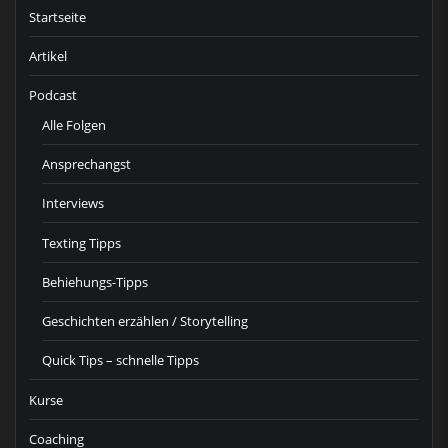
Startseite
Artikel
Podcast
Alle Folgen
Ansprechangst
Interviews
Texting Tipps
Behiehungs-Tipps
Geschichten erzählen / Storytelling
Quick Tips – schnelle Tipps
Kurse
Coaching