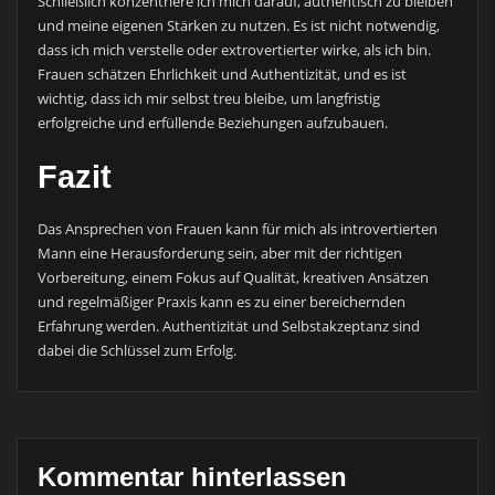
Schließlich konzentriere ich mich darauf, authentisch zu bleiben
und meine eigenen Stärken zu nutzen. Es ist nicht notwendig,
dass ich mich verstelle oder extrovertierter wirke, als ich bin.
Frauen schätzen Ehrlichkeit und Authentizität, und es ist
wichtig, dass ich mir selbst treu bleibe, um langfristig
erfolgreiche und erfüllende Beziehungen aufzubauen.
Fazit
Das Ansprechen von Frauen kann für mich als introvertierten
Mann eine Herausforderung sein, aber mit der richtigen
Vorbereitung, einem Fokus auf Qualität, kreativen Ansätzen
und regelmäßiger Praxis kann es zu einer bereichernden
Erfahrung werden. Authentizität und Selbstakzeptanz sind
dabei die Schlüssel zum Erfolg.
Kommentar hinterlassen