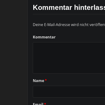
Kommentar hinterlas
Deine E-Mail-Adresse wird nicht veröffent
Kommentar
Name
*
Email
*