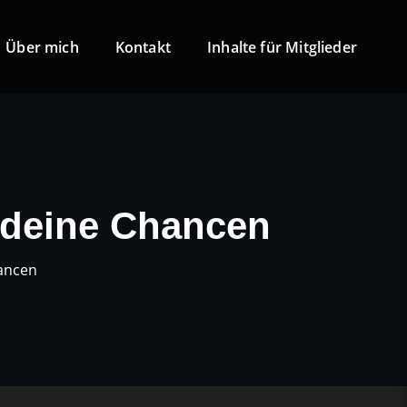
Über mich
Kontakt
Inhalte für Mitglieder
 deine Chancen
hancen