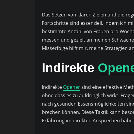
Das Setzen von klaren Zielen und die re
Fortschritte sind essenziell. Indem ich mi
bestimmte Anzahl von Frauen pro Woche 
messen und gezielt an meinen Schwächen
Misserfolge hilft mir, meine Strategien 
Indirekte
Open
Indirekte
Opener
sind eine effektive Me
ohne dass es zu aufdringlich wirkt. Fra
nach gesunden Essensmöglichkeiten sind 
brechen können. Diese Taktik kann besond
Erfahrung im direkten Ansprechen habe.