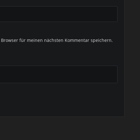
m Browser für meinen nächsten Kommentar speichern.