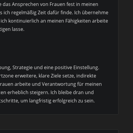
e das Ansprechen von Frauen fest in meinen
s ich regelmäßig Zeit dafür finde. Ich übernehme
ich kontinuierlich an meinen Fähigkeiten arbeite
igen lasse.
ng, Strategie und eine positive Einstellung.
one erweitere, klare Ziele setze, indirekte
rauen arbeite und Verantwortung für meinen
n erheblich steigern. Ich bleibe dran und
schritte, um langfristig erfolgreich zu sein.