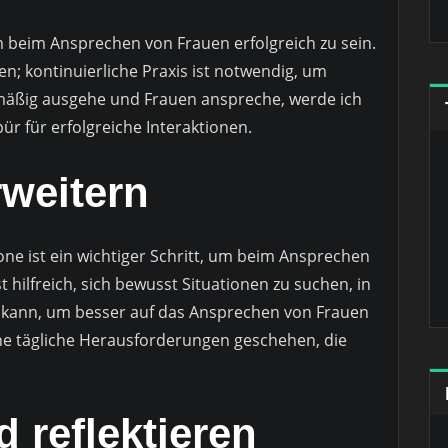
 beim Ansprechen von Frauen erfolgreich zu sein.
en; kontinuierliche Praxis ist notwendig, um
lmäßig ausgehe und Frauen anspreche, werde ich
ür für erfolgreiche Interaktionen.
weitern
e ist ein wichtiger Schritt, um beim Ansprechen
t hilfreich, sich bewusst Situationen zu suchen, in
 kann, um besser auf das Ansprechen von Frauen
eine tägliche Herausforderungen geschehen, die
d reflektieren