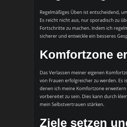
Regelmäßiges Üben ist entscheidend, um
Es reicht nicht aus, nur sporadisch zu üb
Fortschritte zu machen. Indem ich rege
sicherer und entwickle ein besseres Gesp
Komfortzone er
Das Verlassen meiner eigenen Komfortzon
von Frauen erfolgreicher zu werden. Es is
denen ich meine Komfortzone erweitern
vorbereitet zu sein. Dies kann durch kl
mein Selbstvertrauen stärken.
Ziele setzen un