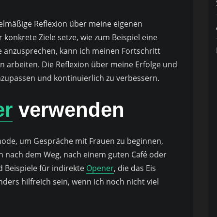
gelmäßige Reflexion über meine eigenen
r konkrete Ziele setze, wie zum Beispiel eine
anzusprechen, kann ich meinen Fortschritt
 arbeiten. Die Reflexion über meine Erfolge und
anzupassen und kontinuierlich zu verbessern.
er
verwenden
thode, um Gespräche mit Frauen zu beginnen,
gen nach dem Weg, nach einem guten Café oder
Beispiele für indirekte
Opener
, die das Eis
ers hilfreich sein, wenn ich noch nicht viel