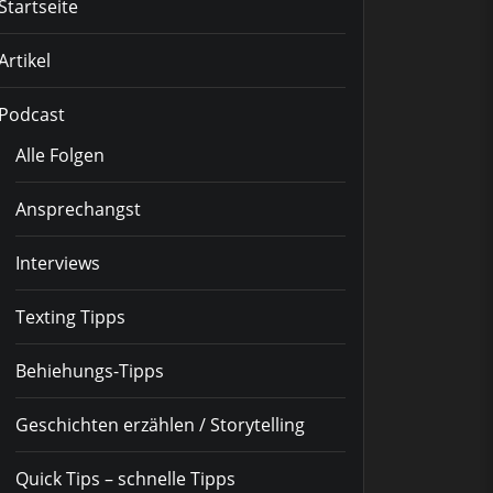
Startseite
Artikel
Podcast
Alle Folgen
Ansprechangst
Interviews
Texting Tipps
Behiehungs-Tipps
Geschichten erzählen / Storytelling
Quick Tips – schnelle Tipps