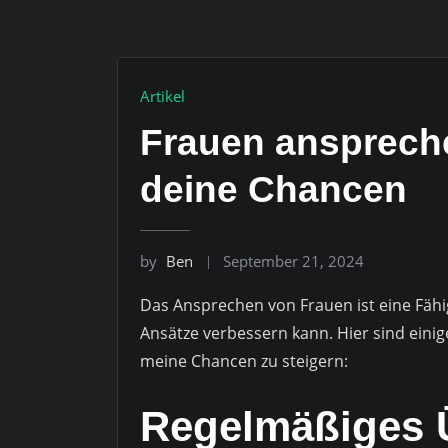
Artikel
Frauen anspreche
deine Chancen
by
Ben
September 21, 2024
Das Ansprechen von Frauen ist eine Fähi
Ansätze verbessern kann. Hier sind eini
meine Chancen zu steigern:
Regelmäßiges 