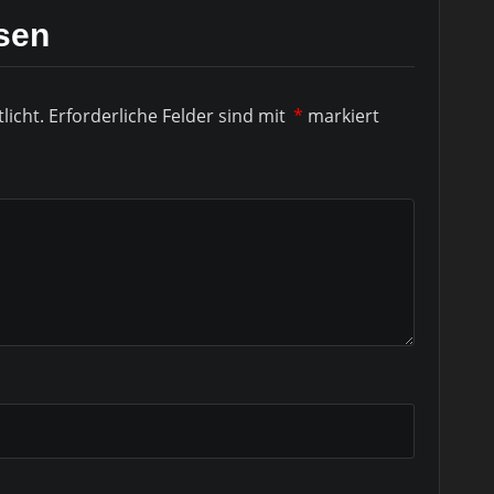
sen
licht.
Erforderliche Felder sind mit
*
markiert