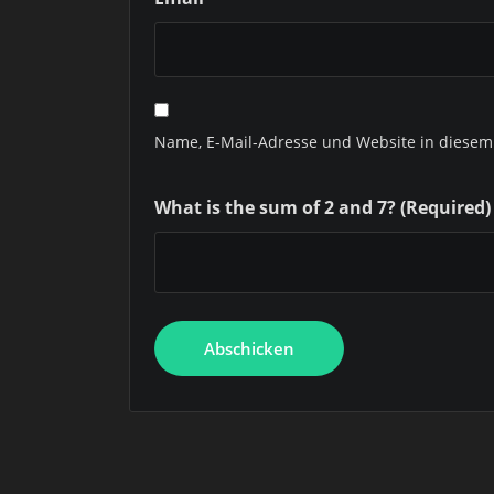
Name, E-Mail-Adresse und Website in diese
What is the sum of 2 and 7? (Required)