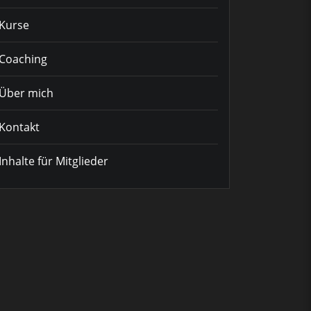
Kurse
Coaching
Über mich
Kontakt
Inhalte für Mitglieder