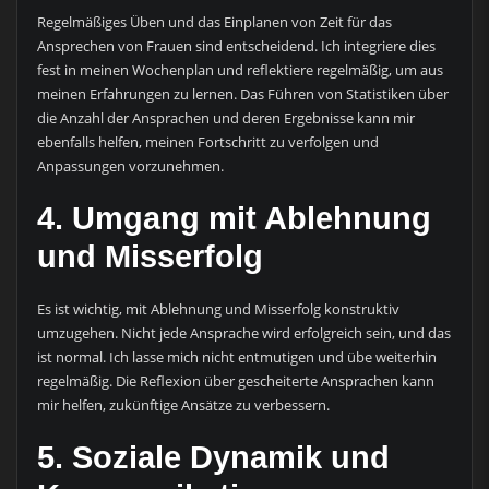
Regelmäßiges Üben und das Einplanen von Zeit für das
Ansprechen von Frauen sind entscheidend. Ich integriere dies
fest in meinen Wochenplan und reflektiere regelmäßig, um aus
meinen Erfahrungen zu lernen. Das Führen von Statistiken über
die Anzahl der Ansprachen und deren Ergebnisse kann mir
ebenfalls helfen, meinen Fortschritt zu verfolgen und
Anpassungen vorzunehmen.
4. Umgang mit Ablehnung
und Misserfolg
Es ist wichtig, mit Ablehnung und Misserfolg konstruktiv
umzugehen. Nicht jede Ansprache wird erfolgreich sein, und das
ist normal. Ich lasse mich nicht entmutigen und übe weiterhin
regelmäßig. Die Reflexion über gescheiterte Ansprachen kann
mir helfen, zukünftige Ansätze zu verbessern.
5. Soziale Dynamik und