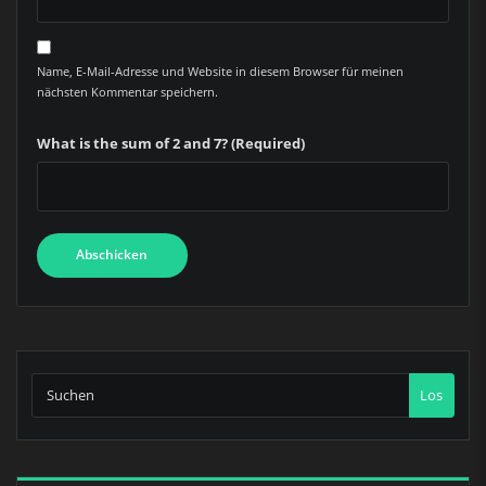
Name, E-Mail-Adresse und Website in diesem Browser für meinen
nächsten Kommentar speichern.
What is the sum of 2 and 7? (Required)
Los