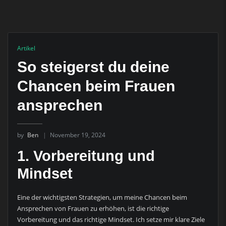
Artikel
So steigerst du deine
Chancen beim Frauen
ansprechen
by
Ben
November 19, 2024
1. Vorbereitung und
Mindset
Eine der wichtigsten Strategien, um meine Chancen beim
Ansprechen von Frauen zu erhöhen, ist die richtige
Vorbereitung und das richtige Mindset. Ich setze mir klare Ziele