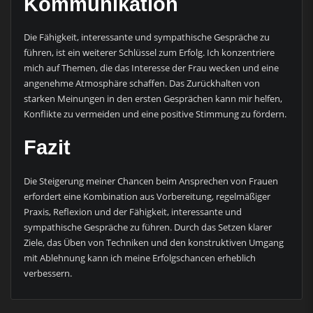
Kommunikation
Die Fähigkeit, interessante und sympathische Gespräche zu
führen, ist ein weiterer Schlüssel zum Erfolg. Ich konzentriere
mich auf Themen, die das Interesse der Frau wecken und eine
angenehme Atmosphäre schaffen. Das Zurückhalten von
starken Meinungen in den ersten Gesprächen kann mir helfen,
Konflikte zu vermeiden und eine positive Stimmung zu fördern.
Fazit
Die Steigerung meiner Chancen beim Ansprechen von Frauen
erfordert eine Kombination aus Vorbereitung, regelmäßiger
Praxis, Reflexion und der Fähigkeit, interessante und
sympathische Gespräche zu führen. Durch das Setzen klarer
Ziele, das Üben von Techniken und den konstruktiven Umgang
mit Ablehnung kann ich meine Erfolgschancen erheblich
verbessern.