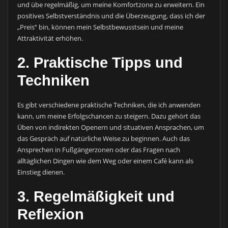
und übe regelmäßig, um meine Komfortzone zu erweitern. Ein
positives Selbstverständnis und die Überzeugung, dass ich der
„Preis“ bin, können mein Selbstbewusstsein und meine
Attraktivität erhöhen.
2. Praktische Tipps und
Techniken
Es gibt verschiedene praktische Techniken, die ich anwenden
kann, um meine Erfolgschancen zu steigern. Dazu gehört das
Üben von indirekten Openern und situativen Ansprachen, um
das Gespräch auf natürliche Weise zu beginnen. Auch das
Ansprechen in Fußgängerzonen oder das Fragen nach
alltäglichen Dingen wie dem Weg oder einem Café kann als
Einstieg dienen.
3. Regelmäßigkeit und
Reflexion