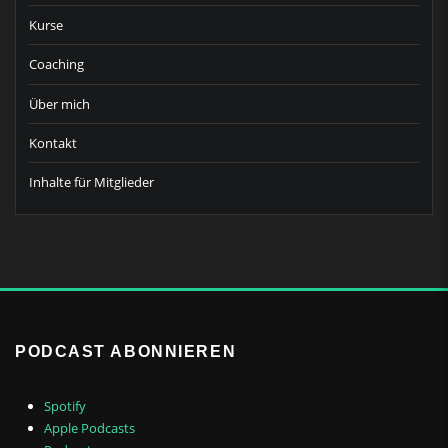
Kurse
Coaching
Über mich
Kontakt
Inhalte für Mitglieder
PODCAST ABONNIEREN
Spotify
Apple Podcasts