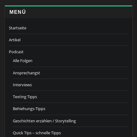
MENÜ
Startseite
Artikel
Podcast
Alle Folgen
Ansprechangst
Interviews
Texting Tipps
Behiehungs-Tipps
Geschichten erzählen / Storytelling
Quick Tips – schnelle Tipps