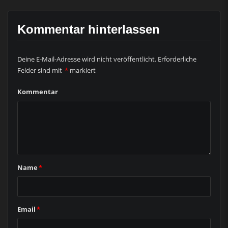
Kommentar hinterlassen
Deine E-Mail-Adresse wird nicht veröffentlicht.
Erforderliche
Felder sind mit
*
markiert
Kommentar
Name
*
Email
*