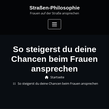
Skip
Straßen-Philosophie
to
Frauen auf der Straße ansprechen
content
So steigerst du deine
Chancen beim Frauen
ansprechen
Startseite
So steigerst du deine Chancen beim Frauen ansprechen