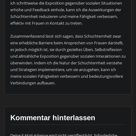
ich schrittweise die Exposition gegenüber sozialen Situationen
erhöhe und Feedback einhole, kann ich die Auswirkungen der
Schüchternheit reduzieren und meine Fähigkeit verbessern,
effektiv mit Frauen in Kontakt zu treten.
Zusammenfassend lässt sich sagen, dass Schüchternheit zwar
eine erhebliche Barriere beim Ansprechen von Frauen darstellt,
es jedoch möglich ist, sie durch gezieltes Üben, Selbstreflexion
und allmähliche Exposition gegenüber sozialen Interaktionen zu
überwinden. Indem ich die Natur der Schüchternheit verstehe
und Strategien implementiere, um sie anzugehen, kann ich
meine sozialen Fähigkeiten verbessern und bedeutungsvollere
Verbindungen aufbauen.
Kommentar hinterlassen
Deine E-Mail-Adresse wird nicht veröffentlicht.
Erforderliche