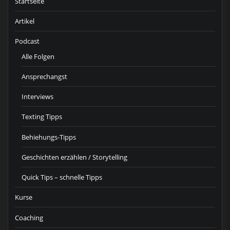
Startseite
Artikel
Podcast
Alle Folgen
Ansprechangst
Interviews
Texting Tipps
Behiehungs-Tipps
Geschichten erzählen / Storytelling
Quick Tips – schnelle Tipps
Kurse
Coaching