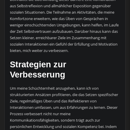
aus Selbstreflexion und allmählicher Exposition gegenüber
sozialen Situationen. Die Teilnahme an Aktivitäten, die meine
Komfortzone erweitern, wie das Üben von Gesprächen in
weniger einschüchternden Umgebungen, kann helfen, im Laufe
der Zeit Selbstvertrauen aufzubauen. Darüber hinaus kann das
Setzen kleiner, erreichbarer Ziele im Zusammenhang mit
sozialen Interaktionen ein Gefühl der Erfüllung und Motivation
bieten, mich weiter zu verbessern.
Strategien zur
Verbesserung
Um meine Schüchternheit anzugehen, kann ich von
strukturierten Ansätzen profitieren, die das Setzen spezifischer
Ziele, regelmäßiges Üben und das Reflektieren von
Interaktionen umfassen, um aus Erfahrungen zu lernen. Dieser
Prozess verbessert nicht nur meine
Kommunikationsfähigkeiten, sondern trägt auch zur
persönlichen Entwicklung und sozialen Kompetenz bei. Indem