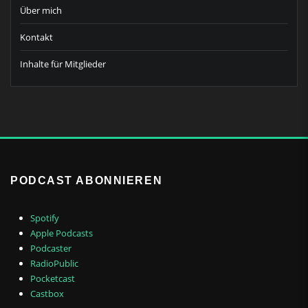
Über mich
Kontakt
Inhalte für Mitglieder
PODCAST ABONNIEREN
Spotify
Apple Podcasts
Podcaster
RadioPublic
Pocketcast
Castbox