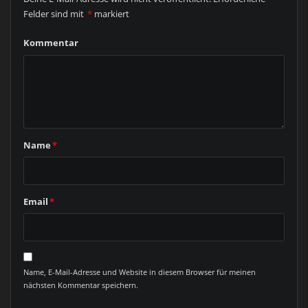
Felder sind mit
*
markiert
Kommentar
Name
*
Email
*
Name, E-Mail-Adresse und Website in diesem Browser für meinen
nächsten Kommentar speichern.