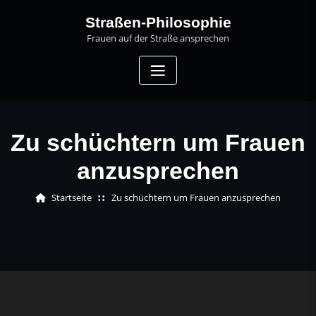
Skip
Straßen-Philosophie
to
Frauen auf der Straße ansprechen
content
Zu schüchtern um Frauen
anzusprechen
Startseite
Zu schüchtern um Frauen anzusprechen