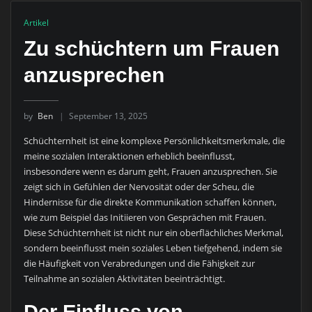
Artikel
Zu schüchtern um Frauen
anzusprechen
by
Ben
September 13, 2025
Schüchternheit ist eine komplexe Persönlichkeitsmerkmale, die
meine sozialen Interaktionen erheblich beeinflusst,
insbesondere wenn es darum geht, Frauen anzusprechen. Sie
zeigt sich in Gefühlen der Nervosität oder der Scheu, die
Hindernisse für die direkte Kommunikation schaffen können,
wie zum Beispiel das Initiieren von Gesprächen mit Frauen.
Diese Schüchternheit ist nicht nur ein oberflächliches Merkmal,
sondern beeinflusst mein soziales Leben tiefgehend, indem sie
die Häufigkeit von Verabredungen und die Fähigkeit zur
Teilnahme an sozialen Aktivitäten beeinträchtigt.