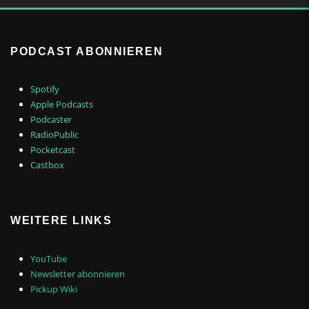
PODCAST ABONNIEREN
Spotify
Apple Podcasts
Podcaster
RadioPublic
Pocketcast
Castbox
WEITERE LINKS
YouTube
Newsletter abonnieren
Pickup Wiki