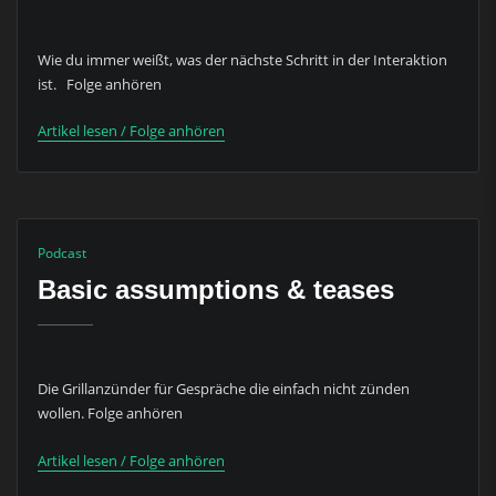
Wie du immer weißt, was der nächste Schritt in der Interaktion
ist. Folge anhören
Artikel lesen / Folge anhören
Podcast
Basic assumptions & teases
Die Grillanzünder für Gespräche die einfach nicht zünden
wollen. Folge anhören
Artikel lesen / Folge anhören