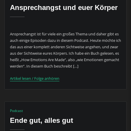
Ansprechangst und euer Körper
Ansprechangst ist für viele ein großes Thema und daher gibt es
auch einige Episoden dazu in diesem Podcast. Heute möchte ich
das aus einer komplett anderen Sichtweise angehen, und zwar
aus der Sichtweise eures Körpers. Ich habe ein Buch gelesen, es
heißt „How Emotions Are Made“, also „wie Emotionen gemacht
werden“. In diesem Buch beschreibt […]
Artikel lesen / Folge anhören
Podcast
Ende gut, alles gut