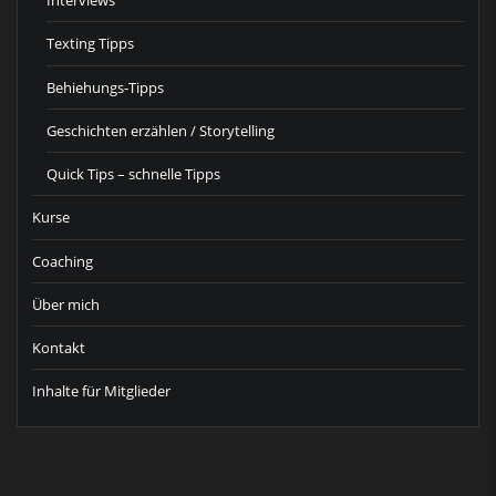
Interviews
Texting Tipps
Behiehungs-Tipps
Geschichten erzählen / Storytelling
Quick Tips – schnelle Tipps
Kurse
Coaching
Über mich
Kontakt
Inhalte für Mitglieder